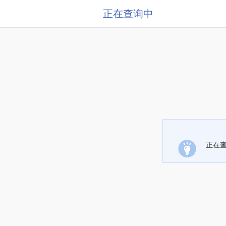
正在查询中
正在