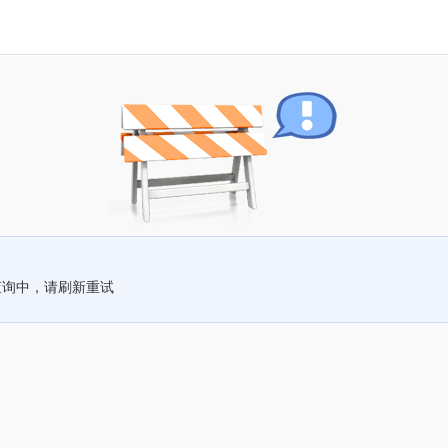
查询中，请刷新重试