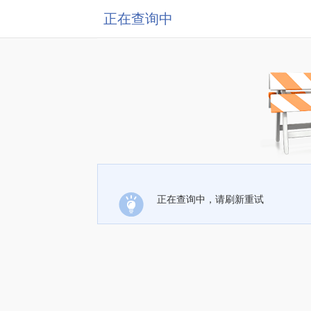
正在查询中
正在查询中，请刷新重试