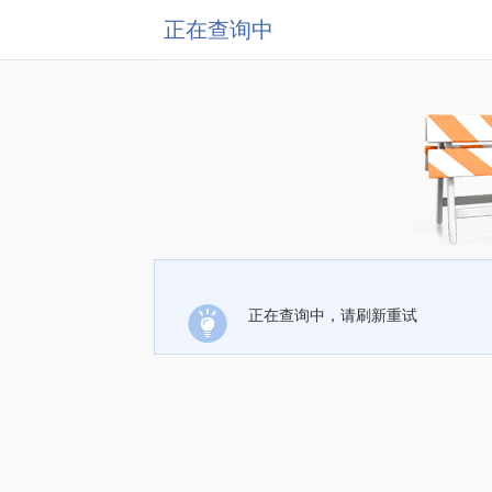
正在查询中
正在查询中，请刷新重试