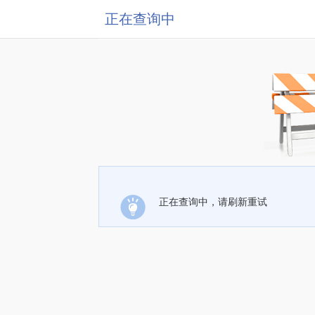
正在查询中
正在查询中，请刷新重试