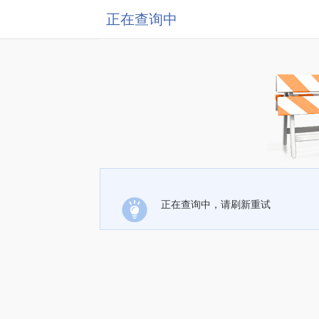
正在查询中
正在查询中，请刷新重试