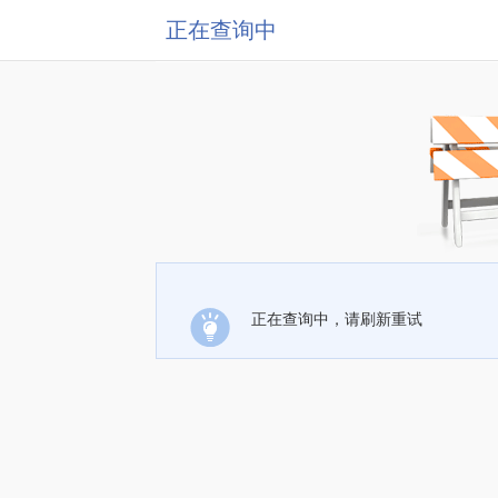
正在查询中
正在查询中，请刷新重试