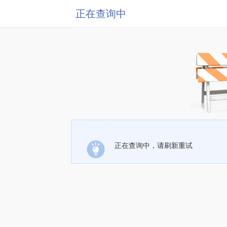
正在查询中
正在查询中，请刷新重试