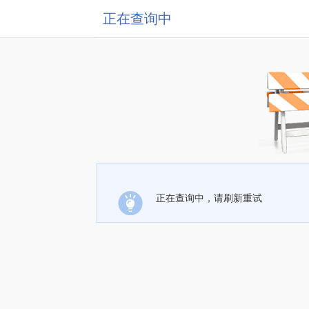
正在查询中
正在查询中，请刷新重试